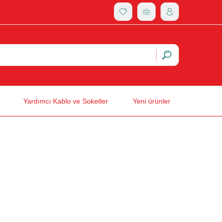
Yardımcı Kablo ve Soketler
Yeni ürünler